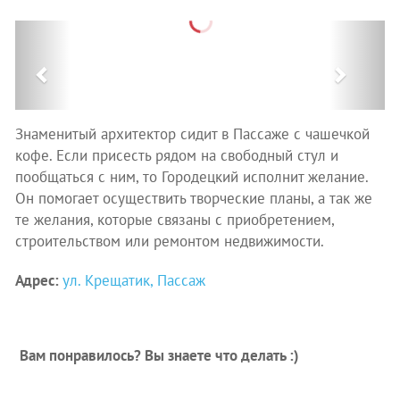
Previous
Next
Знаменитый архитектор сидит в Пассаже с чашечкой
кофе. Если присесть рядом на свободный стул и
пообщаться с ним, то Городецкий исполнит желание.
Он помогает осуществить творческие планы, а так же
те желания, которые связаны с приобретением,
строительством или ремонтом недвижимости.
Адрес:
ул. Крещатик, Пассаж
Вам понравилось? Вы знаете что делать :)