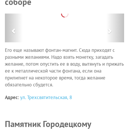
соборе
Previous
Next
Его еще называют фонтан-магнит. Сюда приходят с
разными желаниями. Надо взять монетку, загадать
желание, потом опустить ее в воду, вытянуть и прижать
ее к металлической части фонтана, если она
прилипнет на некоторое время, тогда желание
обязательно сбудется.
Адрес:
ул. Трехсвятительская, 8
Памятник Городецкому