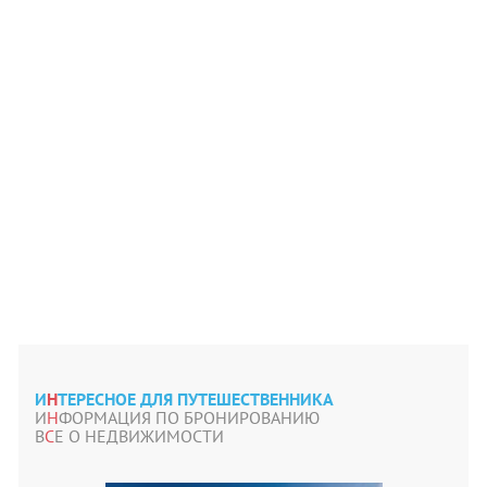
И
Н
ТЕРЕСНОЕ ДЛЯ ПУТЕШЕСТВЕННИКА
И
Н
ФОРМАЦИЯ ПО БРОНИРОВАНИЮ
В
С
Е О НЕДВИЖИМОСТИ