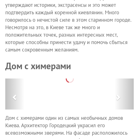
утверждают историки, экстрасенсы и это может
подтвердить каждый коренной киевлянин. Много
говорилось о нечистой силе в этом старинном городе.
Несмотря на это, в Киеве так же много и
положительных точек, разных интересных мест,
которые способны принести удачу и помочь сбыться
самым сокровенным желаниям.
Дом с химерами
Previous
Next
Дом с химерами один из самых необычных домов
Киева. Архитектор Городецкий украсил его
всевозможными зверями. На фасаде расположилось