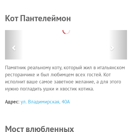
Кот Пантелеймон
Previous
Next
Памятник реальному коту, который жил в итальянском
ресторанчике и был любимцем всех гостей. Кот
исполнит ваше самое заветное желание, а для этого
нужно погладить ушки и хвостик котика.
Адрес:
ул. Владимирская, 40А
Мост влюбленных