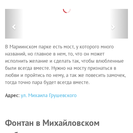
Previous
Next
В Мариинском парке есть мост, у которого много
названий, но главное в нем, то, что он может
исполнить желание и сделать так, чтобы влюбленные
были всегда вместе. Нужно на мосту признаться в
любви и пройтись по нему, а так же повесить замочек,
тогда точно пара будет всегда вместе.
Адрес:
ул. Михаила Грушевского
Фонтан в Михайловском