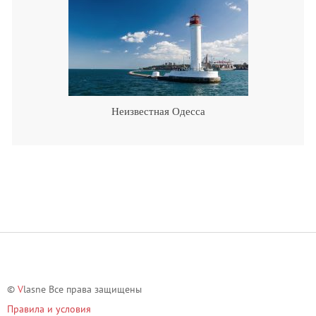
Неизвестная Одесса
©
V
lasne Все права защищены
Правила и условия