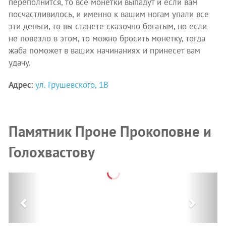
переполнится, то все монетки выпадут и если вам
посчастливилось, и именно к вашим ногам упали все
эти деньги, то вы станете сказочно богатым, но если
не повезло в этом, то можно бросить монетку, тогда
жаба поможет в ваших начинаниях и принесет вам
удачу.
Адрес:
ул. Грушевского, 1В
Памятник Проне Прокоповне и
Голохвастову
Previous
Next