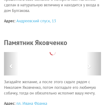
сделан в натуральную величину и находится у входа в
дом Булгакова.
Адрес:
Андреевский спуск, 13
Памятник Яковченко
Previous
Next
Загадайте желание, а после этого сядьте рядом с
Николаем Яковченко, потом погладьте его любимую
собачку, тогда он обязательно исполнит вашу мечту.
Адрес:
пл. Ивана Франка