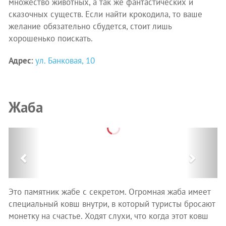
множество животных, а так же фантастических и
сказочных существ. Если найти крокодила, то ваше
желание обязательно сбудется, стоит лишь
хорошенько поискать.
Адрес:
ул. Банковая, 10
Жаба
Previous
Next
Это памятник жабе с секретом. Огромная жаба имеет
специальный ковш внутри, в который туристы бросают
монетку на счастье. Ходят слухи, что когда этот ковш