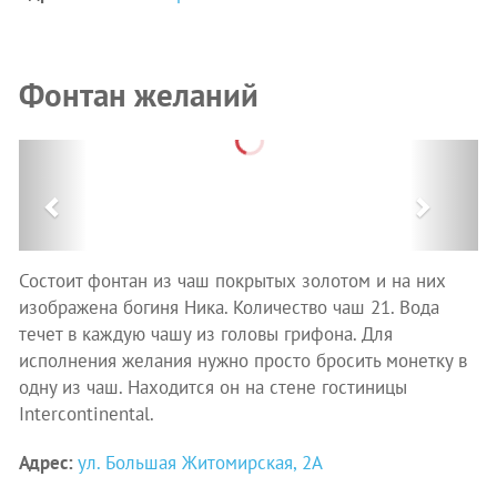
Фонтан желаний
Previous
Next
Состоит фонтан из чаш покрытых золотом и на них
изображена богиня Ника. Количество чаш 21. Вода
течет в каждую чашу из головы грифона. Для
исполнения желания нужно просто бросить монетку в
одну из чаш. Находится он на стене гостиницы
Intercontinental.
Адрес:
ул. Большая Житомирская, 2А