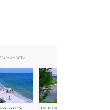
ЕДВИЖИМОСТИ
ссы на карте
ТОП 10 Смотровых площадок Киева