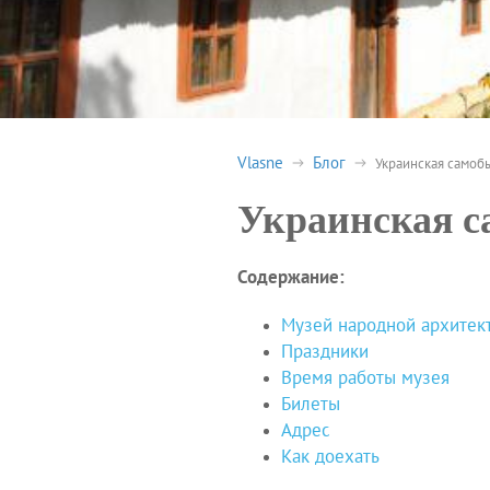
Vlasne
Блог
Украинская самобы
Украинская с
Содержание:
Музей народной архитек
Праздники
Время работы музея
Билеты
Адрес
Как доехать