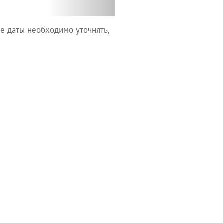
е даты необходимо уточнять,