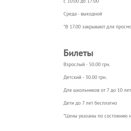
с 10:00 до 17:00
Среда - выходной
*В 17.00 закрывают для просмо
Билеты
Взрослый - 50.00 грн.
Детский - 30.00 грн.
Для школьников от 7 до 10 лет 
Дети до 7 лет бесплатно
*Цены указаны по состоянию 