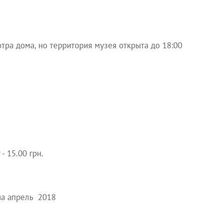
тра дома, но территория музея открыта до 18:00
- 15.00 грн.
на апрель 2018