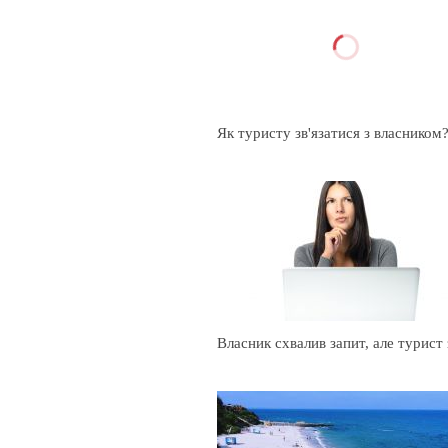
Як туристу зв'язатися з власником