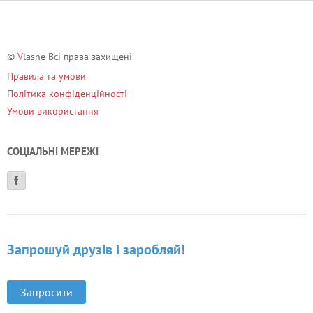
©
V
lasne Всі права захищені
Правила та умови
Політика конфіденційності
Умови використання
СОЦІАЛЬНІ МЕРЕЖІ
Запрошуй друзів і заробляй!
Запросити