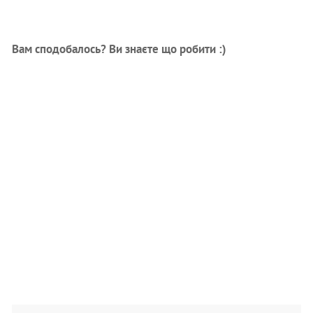
Вам сподобалось? Ви знаєте що робити :)