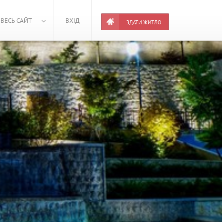
ВЕСЬ САЙТ
ВХІД
ЗДАТИ ЖИТЛО